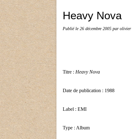
Heavy Nova
Publié le
26 décembre 2005
par olivier
Titre :
Heavy Nova
Date de publication : 1988
Label : EMI
Type : Album