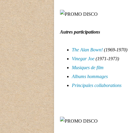
Autres participations
The Alan Bown!
(1969-1970)
Vinegar Joe
(1971-1973)
Musiques de film
Albums hommages
Principales collaborations