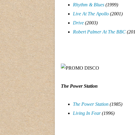
Rhythm & Blues
(1999)
Live At The Apollo
(2001)
Drive
(2003)
Robert Palmer At The BBC
(201
The Power Station
The Power Station
(1985)
Living In Fear
(1996)