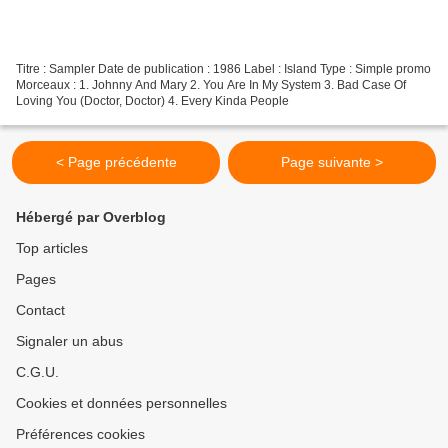
Titre : Sampler Date de publication : 1986 Label : Island Type : Simple promo
Morceaux : 1. Johnny And Mary 2. You Are In My System 3. Bad Case Of
Loving You (Doctor, Doctor) 4. Every Kinda People
< Page précédente
Page suivante >
Hébergé par Overblog
Top articles
Pages
Contact
Signaler un abus
C.G.U.
Cookies et données personnelles
Préférences cookies