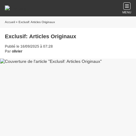
MENU
Accueil
» Exclusif: Articles Originaux
Exclusif: Articles Originaux
Publié le 16/09/2025 à 07:28
Par
olivier