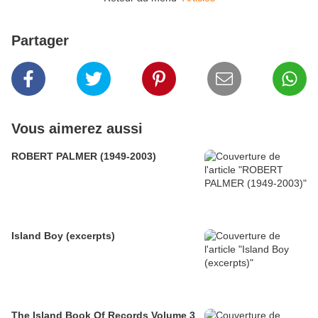
Partager
Vous aimerez aussi
ROBERT PALMER (1949-2003)
Island Boy (excerpts)
The Island Book Of Records Volume 3