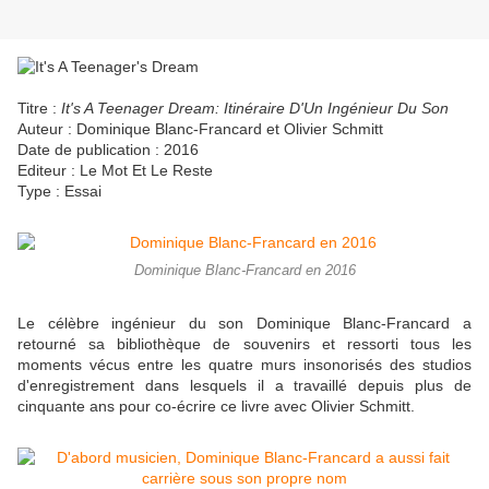
Titre :
It's A Teenager Dream: Itinéraire D'Un Ingénieur Du Son
Auteur : Dominique Blanc-Francard et Olivier Schmitt
Date de publication : 2016
Editeur : Le Mot Et Le Reste
Type : Essai
Dominique Blanc-Francard en 2016
Le célèbre ingénieur du son Dominique Blanc-Francard a
retourné sa bibliothèque de souvenirs et ressorti tous les
moments vécus entre les quatre murs insonorisés des studios
d'enregistrement dans lesquels il a travaillé depuis plus de
cinquante ans pour co-écrire ce livre avec Olivier Schmitt.