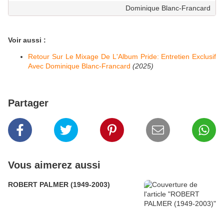
Dominique Blanc-Francard
Voir aussi :
Retour Sur Le Mixage De L'Album Pride: Entretien Exclusif
Avec Dominique Blanc-Francard
(2025)
Partager
Vous aimerez aussi
ROBERT PALMER (1949-2003)