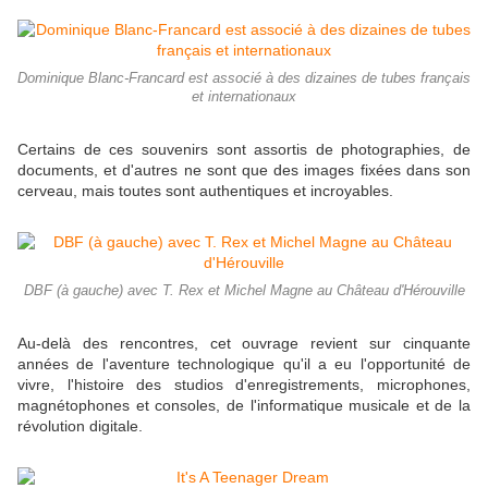
Dominique Blanc-Francard est associé à des dizaines de tubes français
et internationaux
Certains de ces souvenirs sont assortis de photographies, de
documents, et d'autres ne sont que des images fixées dans son
cerveau, mais toutes sont authentiques et incroyables.
DBF (à gauche) avec T. Rex et Michel Magne au Château d'Hérouville
Au-delà des rencontres, cet ouvrage revient sur cinquante
années de l'aventure technologique qu'il a eu l'opportunité de
vivre, l'histoire des studios d'enregistrements, microphones,
magnétophones et consoles, de l'informatique musicale et de la
révolution digitale.