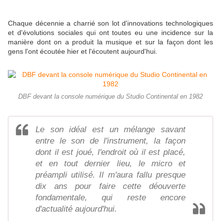
Chaque décennie a charrié son lot d'innovations technologiques
et d'évolutions sociales qui ont toutes eu une incidence sur la
manière dont on a produit la musique et sur la façon dont les
gens l'ont écoutée hier et l'écoutent aujourd'hui.
DBF devant la console numérique du Studio Continental en 1982
Le son idéal est un mélange savant
entre le son de l'instrument, la façon
dont il est joué, l'endroit où il est placé,
et en tout dernier lieu, le micro et
préampli utilisé. Il m'aura fallu presque
dix ans pour faire cette déouverte
fondamentale, qui reste encore
d'actualité aujourd'hui.