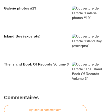
Galerie photos #19
Island Boy (excerpts)
The Island Book Of Records Volume 3
Commentaires
Ajouter un commentaire