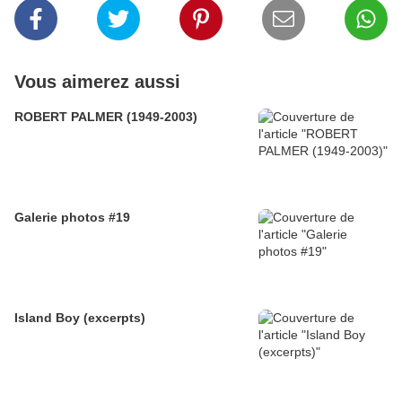
Vous aimerez aussi
ROBERT PALMER (1949-2003)
Galerie photos #19
Island Boy (excerpts)