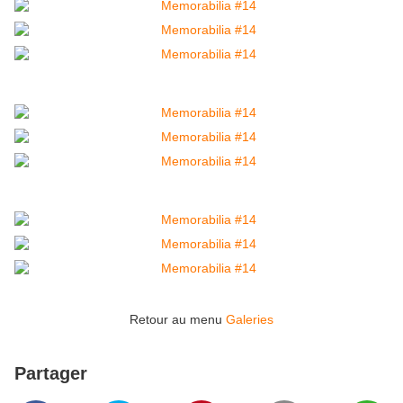
Retour au menu
Galeries
Partager