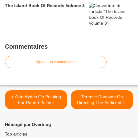
The Island Book Of Records Volume 3
Commentaires
Ajouter un commentaire
< Alan Hydes On Painting
Terence Donovan On
For Robert Palmer
Directing The Addicted To
Love Music Video >
Hébergé par Overblog
Top articles