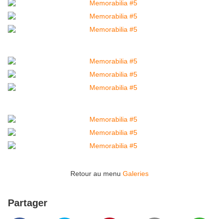
Retour au menu
Galeries
Partager