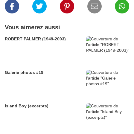
Vous aimerez aussi
ROBERT PALMER (1949-2003)
Galerie photos #19
Island Boy (excerpts)