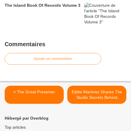
The Island Book Of Records Volume 3
Commentaires
Ajouter un commentaire
< The Great Presenter
Eddie Martinez Shares The
Studio Secrets Behind
Classic Records >
Hébergé par Overblog
Top articles